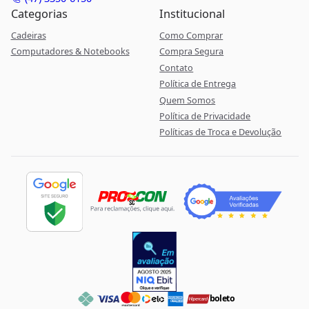
Categorias
Institucional
Cadeiras
Como Comprar
Computadores & Notebooks
Compra Segura
Contato
Política de Entrega
Quem Somos
Política de Privacidade
Políticas de Troca e Devolução
boleto