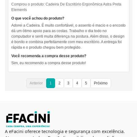
Comprou o produto:
Cadeira De Escritório Ergonômica Astra Preta
Elements
O que você achou do produto?
Adorei a Cadeira. É muito confortável, o assento é macio e o encosto
dá um ótimo apoio para as costas. Trabalho o dia todo no
computador e senti muita diferença na postura. Além disso, o design
é bonito e combina perfeitamente com meu escritório. A entrega foi
rápida e o produto chegou bem protegido.
Você recomenda a compra desse produto?
Sim, eu recomendo a compra desse produto!
Anterior
1
2
3
4
5
Próximo
A eFacini oferece tecnologia e segurança com excelência.