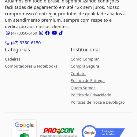
Atuamos em todo o Brasil, disponibilizando condições
facilitadas de pagamento em até 12x sem juros. Nosso
compromisso é entregar produtos de qualidade aliados a
um atendimento premium, sempre com respeito e
dedicação aos nossos clientes.
(47) 3350-6150
(47) 3350-6150
Categorias
Institucional
Cadeiras
Como Comprar
Computadores & Notebooks
Compra Segura
Contato
Política de Entrega
Quem Somos
Política de Privacidade
Políticas de Troca e Devolução