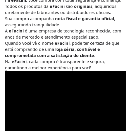
Todos os produtos da
eFacini
são
originais
, adquiridos
diretamente de fabricantes ou distribuidores oficiais.
Sua compra acompanha
nota fiscal e garantia oficial
,
assegurando tranquilidade.
A
eFacini
é uma empresa de tecnologia reconhecida, com
anos de mercado e atendimento especializado.
Quando você vê o nome
eFacini
, pode ter certeza de que
está comprando de uma
loja séria, confiável e
comprometida com a satisfação do cliente
.
Na
eFacini
, cada compra é transparente e segura,
garantindo a melhor experiência para você.