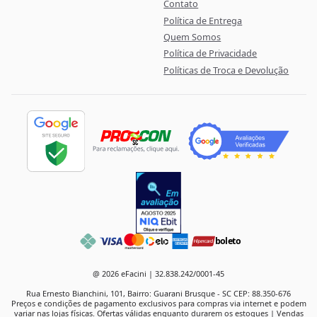
Contato
Política de Entrega
Quem Somos
Política de Privacidade
Políticas de Troca e Devolução
boleto
@ 2026 eFacini | 32.838.242/0001-45
Rua Ernesto Bianchini, 101, Bairro: Guarani Brusque - SC CEP: 88.350-676
Preços e condições de pagamento exclusivos para compras via internet e podem
variar nas lojas físicas. Ofertas válidas enquanto durarem os estoques | Vendas