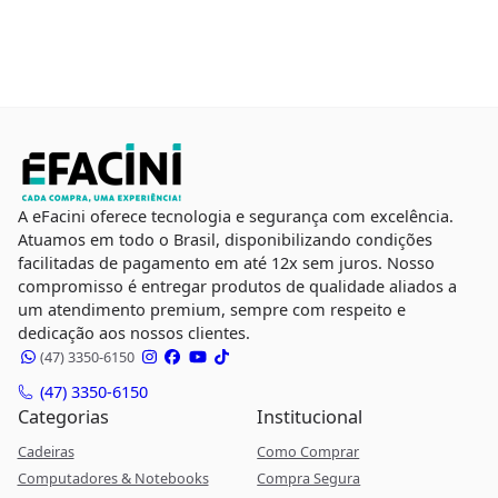
A eFacini oferece tecnologia e segurança com excelência.
Atuamos em todo o Brasil, disponibilizando condições
facilitadas de pagamento em até 12x sem juros. Nosso
compromisso é entregar produtos de qualidade aliados a
um atendimento premium, sempre com respeito e
dedicação aos nossos clientes.
(47) 3350-6150
(47) 3350-6150
Categorias
Institucional
Cadeiras
Como Comprar
Computadores & Notebooks
Compra Segura