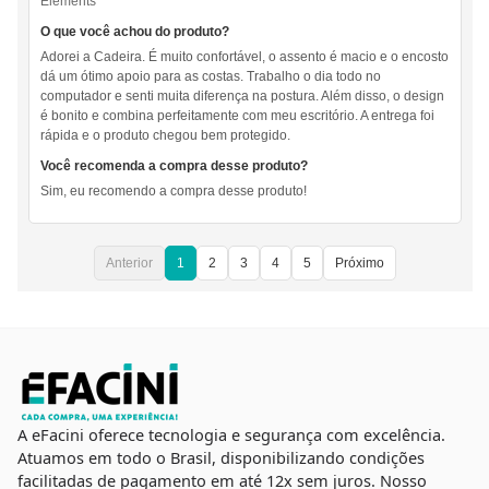
Elements
O que você achou do produto?
Adorei a Cadeira. É muito confortável, o assento é macio e o encosto
dá um ótimo apoio para as costas. Trabalho o dia todo no
computador e senti muita diferença na postura. Além disso, o design
é bonito e combina perfeitamente com meu escritório. A entrega foi
rápida e o produto chegou bem protegido.
Você recomenda a compra desse produto?
Sim, eu recomendo a compra desse produto!
Anterior
1
2
3
4
5
Próximo
A eFacini oferece tecnologia e segurança com excelência.
Atuamos em todo o Brasil, disponibilizando condições
facilitadas de pagamento em até 12x sem juros. Nosso