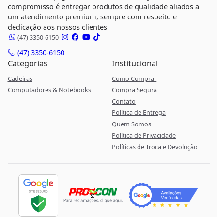
compromisso é entregar produtos de qualidade aliados a
um atendimento premium, sempre com respeito e
dedicação aos nossos clientes.
(47) 3350-6150
(47) 3350-6150
Categorias
Institucional
Cadeiras
Como Comprar
Computadores & Notebooks
Compra Segura
Contato
Política de Entrega
Quem Somos
Política de Privacidade
Políticas de Troca e Devolução