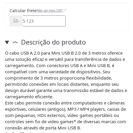
Calcular frete
Não sei meu CEP
Descrição do produto
O cabo USB A 2.0 para Mini USB B 2.0 de 3 metros oferece
uma solução eficaz e versátil para transferência de dados e
carregamento. Com conectores USB A e Mini USB B, é
compatível com uma variedade de dispositivos. Seu
comprimento de 3 metros proporciona flexibilidade,
permitindo conexões em locais distantes, enquanto seu
design durável garante uma transmissão estável de dados e
carregamento eficiente.
Este cabo permite conexão entre computadores e câmeras
esportivas, celulares (antigos), MP3 / MP4 players, caixas de
som pequenas, HDs externos, vídeo games portáteis ou
controles sem fio de video games* de diversas marcas com
conexão através de porta Mini USB B.