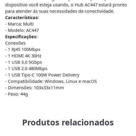
dispositivo você esteja usando, o Hub AC447 estará pronto
para atender às suas necessidades de conectividade.
Características:
- Marca: Multi
- Modelo: AC447
Especificações:
Conexões
- 1 RJ45 100Mbps
- 1 HDMI 4K 30Hz
- 1 USB 3.0 5Gbps
- 1 USB 2.0 480Mbps
- 1 USB Tipo-C 100W Power Delivery
- Compatibilidade: Windows, Linux e macOS
- Dimensões: 103x33x11mm
- Peso: 44g
Produtos relacionados