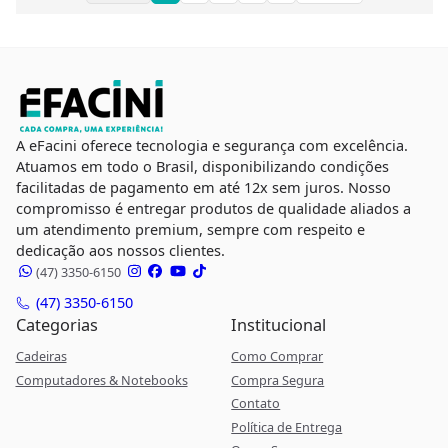
A eFacini oferece tecnologia e segurança com excelência.
Atuamos em todo o Brasil, disponibilizando condições
facilitadas de pagamento em até 12x sem juros. Nosso
compromisso é entregar produtos de qualidade aliados a
um atendimento premium, sempre com respeito e
dedicação aos nossos clientes.
(47) 3350-6150
(47) 3350-6150
Categorias
Institucional
Cadeiras
Como Comprar
Computadores & Notebooks
Compra Segura
Contato
Política de Entrega