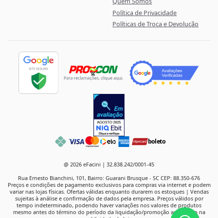
Quem Somos
Política de Privacidade
Políticas de Troca e Devolução
boleto
@ 2026 eFacini | 32.838.242/0001-45
Rua Ernesto Bianchini, 101, Bairro: Guarani Brusque - SC CEP: 88.350-676
Preços e condições de pagamento exclusivos para compras via internet e podem
variar nas lojas físicas. Ofertas válidas enquanto durarem os estoques | Vendas
sujeitas à análise e confirmação de dados pela empresa. Preços válidos por
tempo indeterminado, podendo haver variações nos valores de produtos
mesmo antes do término do período da liquidação/promoção anunciado na