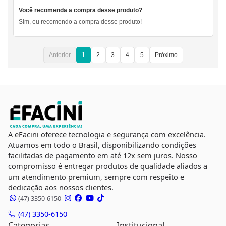
Você recomenda a compra desse produto?
Sim, eu recomendo a compra desse produto!
Anterior
1
2
3
4
5
Próximo
A eFacini oferece tecnologia e segurança com excelência.
Atuamos em todo o Brasil, disponibilizando condições
facilitadas de pagamento em até 12x sem juros. Nosso
compromisso é entregar produtos de qualidade aliados a
um atendimento premium, sempre com respeito e
dedicação aos nossos clientes.
(47) 3350-6150
(47) 3350-6150
Categorias
Institucional