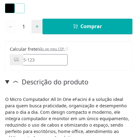
Quantidade
−
+
Comprar
Calcular frete
Não sei meu CEP
Descrição do produto
O Micro Computador All In One eFacini é a solução ideal
para quem busca praticidade, organização e desempenho
para o dia a dia. Com design compacto e moderno, ele
integra computador e monitor em um único equipamento,
reduzindo o uso de cabos e otimizando o espaço, sendo
perfeito para escritórios, home office, atendimento ao