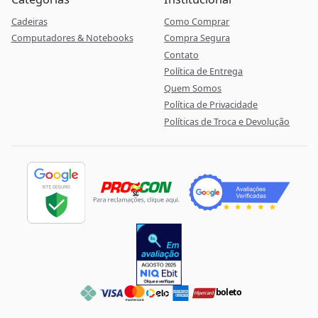
Cadeiras
Como Comprar
Computadores & Notebooks
Compra Segura
Contato
Política de Entrega
Quem Somos
Política de Privacidade
Políticas de Troca e Devolução
boleto