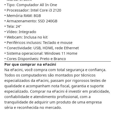
• Tipo: Computador All In One
• Processador: Intel Core i3 2120
• Memória RAM: 8GB
• Armazenamento: SSD 240GB
• Tela: 24"
• Vídeo: Integrado
• Webcam: Inclusa no kit
• Periféricos inclusos: Teclado e mouse
• Conectividade: USB, HDMI, rede Ethernet
• Sistema operacional: Windows 11 Home
• Cores Disponíveis: Preto e Branco
Por que comprar na eFacini
Na eFacini, você compra com total segurança e confiança.
Todos os computadores são montados por técnicos
especializados da eFacini, passam por rigorosos testes de
qualidade e acompanham nota fiscal, garantia e suporte
especializado. Comprar na eFacini é investir em praticidade,
confiabilidade e atendimento profissional, com a
tranquilidade de adquirir um produto de uma empresa
séria e reconhecida no mercado.