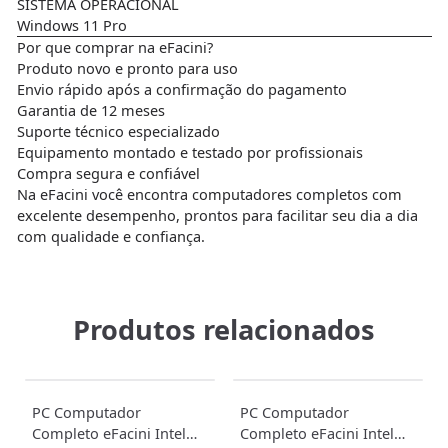
SISTEMA OPERACIONAL
Windows 11 Pro
Por que comprar na eFacini?
Produto novo e pronto para uso
Envio rápido após a confirmação do pagamento
Garantia de 12 meses
Suporte técnico especializado
Equipamento montado e testado por profissionais
Compra segura e confiável
Na eFacini você encontra computadores completos com
excelente desempenho, prontos para facilitar seu dia a dia
com qualidade e confiança.
Produtos relacionados
PC Computador
PC Computador
Completo eFacini Intel
Completo eFacini Intel