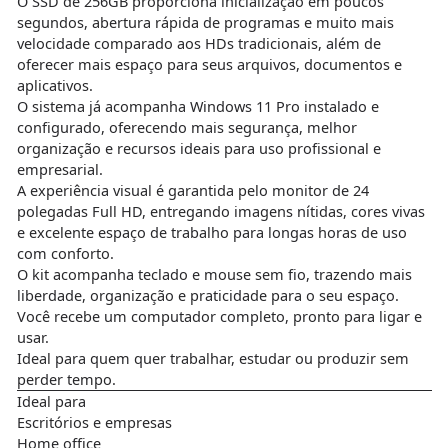
O SSD de 256GB proporciona inicialização em poucos
segundos, abertura rápida de programas e muito mais
velocidade comparado aos HDs tradicionais, além de
oferecer mais espaço para seus arquivos, documentos e
aplicativos.
O sistema já acompanha Windows 11 Pro instalado e
configurado, oferecendo mais segurança, melhor
organização e recursos ideais para uso profissional e
empresarial.
A experiência visual é garantida pelo monitor de 24
polegadas Full HD, entregando imagens nítidas, cores vivas
e excelente espaço de trabalho para longas horas de uso
com conforto.
O kit acompanha teclado e mouse sem fio, trazendo mais
liberdade, organização e praticidade para o seu espaço.
Você recebe um computador completo, pronto para ligar e
usar.
Ideal para quem quer trabalhar, estudar ou produzir sem
perder tempo.
Ideal para
Escritórios e empresas
Home office