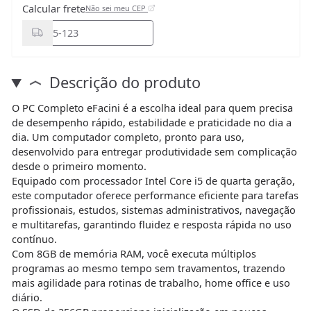
Calcular frete
Não sei meu CEP
Descrição do produto
O PC Completo eFacini é a escolha ideal para quem precisa
de desempenho rápido, estabilidade e praticidade no dia a
dia. Um computador completo, pronto para uso,
desenvolvido para entregar produtividade sem complicação
desde o primeiro momento.
Equipado com processador Intel Core i5 de quarta geração,
este computador oferece performance eficiente para tarefas
profissionais, estudos, sistemas administrativos, navegação
e multitarefas, garantindo fluidez e resposta rápida no uso
contínuo.
Com 8GB de memória RAM, você executa múltiplos
programas ao mesmo tempo sem travamentos, trazendo
mais agilidade para rotinas de trabalho, home office e uso
diário.