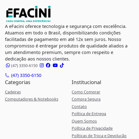
A eFacini oferece tecnologia e segurança com excelência.
Atuamos em todo o Brasil, disponibilizando condições
facilitadas de pagamento em até 12x sem juros. Nosso
compromisso é entregar produtos de qualidade aliados a
um atendimento premium, sempre com respeito e
dedicação aos nossos clientes.
(47) 3350-6150
(47) 3350-6150
Categorias
Institucional
Cadeiras
Como Comprar
Computadores & Notebooks
Compra Segura
Contato
Política de Entrega
Quem Somos
Política de Privacidade
Políticas de Troca e Devolução