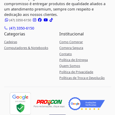
compromisso é entregar produtos de qualidade aliados a
um atendimento premium, sempre com respeito e
dedicação aos nossos clientes.
(47) 3350-6150
(47) 3350-6150
Categorias
Institucional
Cadeiras
Como Comprar
Computadores & Notebooks
Compra Segura
Contato
Política de Entrega
Quem Somos
Política de Privacidade
Políticas de Troca e Devolução