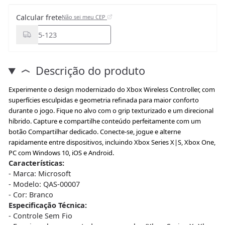
Calcular frete
Não sei meu CEP
Descrição do produto
Experimente o design modernizado do Xbox Wireless Controller, com
superfícies esculpidas e geometria refinada para maior conforto
durante o jogo. Fique no alvo com o grip texturizado e um direcional
híbrido. Capture e compartilhe conteúdo perfeitamente com um
botão Compartilhar dedicado. Conecte-se, jogue e alterne
rapidamente entre dispositivos, incluindo Xbox Series X|S, Xbox One,
PC com Windows 10, iOS e Android.
Características:
- Marca: Microsoft
- Modelo: QAS-00007
- Cor: Branco
Especificação Técnica:
- Controle Sem Fio