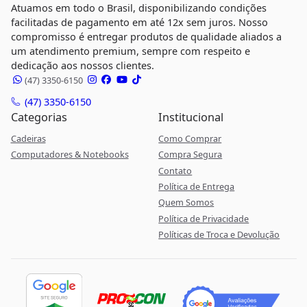
Atuamos em todo o Brasil, disponibilizando condições
facilitadas de pagamento em até 12x sem juros. Nosso
compromisso é entregar produtos de qualidade aliados a
um atendimento premium, sempre com respeito e
dedicação aos nossos clientes.
(47) 3350-6150
(47) 3350-6150
Categorias
Institucional
Cadeiras
Como Comprar
Computadores & Notebooks
Compra Segura
Contato
Política de Entrega
Quem Somos
Política de Privacidade
Políticas de Troca e Devolução