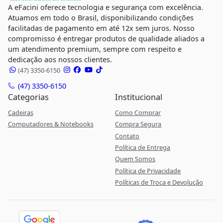
A eFacini oferece tecnologia e segurança com excelência.
Atuamos em todo o Brasil, disponibilizando condições
facilitadas de pagamento em até 12x sem juros. Nosso
compromisso é entregar produtos de qualidade aliados a
um atendimento premium, sempre com respeito e
dedicação aos nossos clientes.
(47) 3350-6150
(47) 3350-6150
Categorias
Institucional
Cadeiras
Como Comprar
Computadores & Notebooks
Compra Segura
Contato
Política de Entrega
Quem Somos
Política de Privacidade
Políticas de Troca e Devolução