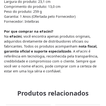
Largura do produto: 23,1 cm
Comprimento do produto: 13,0 cm
Peso do produto: 259 g
Garantia: 1 Anos (Ofertada pelo Fornecedor)
Fornecedor: Intelbras
Por que comprar na eFacini?
Na
eFacini
, você encontra apenas produtos originais,
adquiridos diretamente de distribuidores oficiais ou
fabricantes. Todos os produtos acompanham
nota fiscal,
garantia oficial e suporte especializado
. A eFacini é
referência em tecnologia, reconhecida pela transparência,
credibilidade e compromisso com o cliente. Sempre que
você ver o nome eFacini, pode comprar com a certeza de
estar em uma loja séria e confiável.
Produtos relacionados