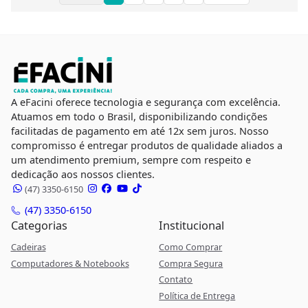
A eFacini oferece tecnologia e segurança com excelência.
Atuamos em todo o Brasil, disponibilizando condições
facilitadas de pagamento em até 12x sem juros. Nosso
compromisso é entregar produtos de qualidade aliados a
um atendimento premium, sempre com respeito e
dedicação aos nossos clientes.
(47) 3350-6150
(47) 3350-6150
Categorias
Institucional
Cadeiras
Como Comprar
Computadores & Notebooks
Compra Segura
Contato
Política de Entrega