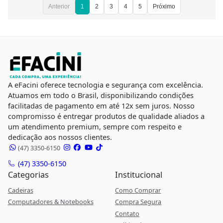
Anterior
1
2
3
4
5
Próximo
A eFacini oferece tecnologia e segurança com excelência.
Atuamos em todo o Brasil, disponibilizando condições
facilitadas de pagamento em até 12x sem juros. Nosso
compromisso é entregar produtos de qualidade aliados a
um atendimento premium, sempre com respeito e
dedicação aos nossos clientes.
(47) 3350-6150
(47) 3350-6150
Categorias
Institucional
Cadeiras
Como Comprar
Computadores & Notebooks
Compra Segura
Contato