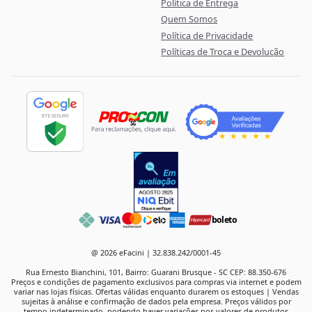
Política de Entrega
Quem Somos
Política de Privacidade
Políticas de Troca e Devolução
boleto
@ 2026 eFacini | 32.838.242/0001-45
Rua Ernesto Bianchini, 101, Bairro: Guarani Brusque - SC CEP: 88.350-676
Preços e condições de pagamento exclusivos para compras via internet e podem
variar nas lojas físicas. Ofertas válidas enquanto durarem os estoques | Vendas
sujeitas à análise e confirmação de dados pela empresa. Preços válidos por
tempo indeterminado, podendo haver variações nos valores de produtos