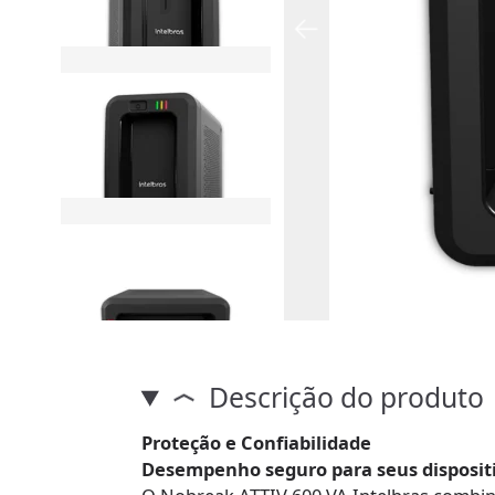
Descrição do produto
Proteção e Confiabilidade
Desempenho seguro para seus disposit