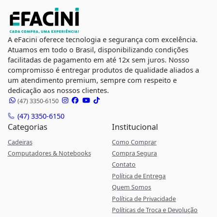
A eFacini oferece tecnologia e segurança com excelência.
Atuamos em todo o Brasil, disponibilizando condições
facilitadas de pagamento em até 12x sem juros. Nosso
compromisso é entregar produtos de qualidade aliados a
um atendimento premium, sempre com respeito e
dedicação aos nossos clientes.
(47) 3350-6150
(47) 3350-6150
Categorias
Institucional
Cadeiras
Como Comprar
Computadores & Notebooks
Compra Segura
Contato
Política de Entrega
Quem Somos
Política de Privacidade
Políticas de Troca e Devolução