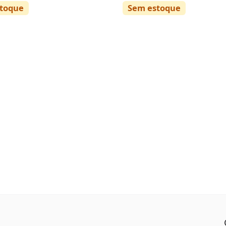
toque
Sem estoque