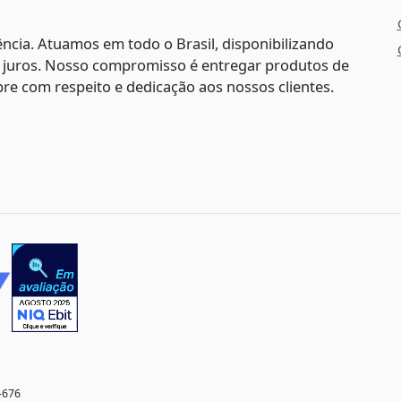
ncia. Atuamos em todo o Brasil, disponibilizando
m juros. Nosso compromisso é entregar produtos de
e com respeito e dedicação aos nossos clientes.
-676