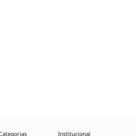
Categorias
Institucional