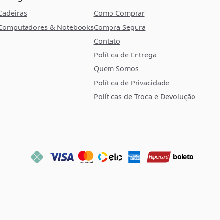
Cadeiras
Como Comprar
Computadores & Notebooks
Compra Segura
Contato
Política de Entrega
Quem Somos
Política de Privacidade
Políticas de Troca e Devolução
boleto