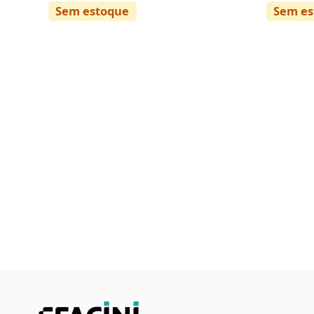
Sem estoque
Sem es