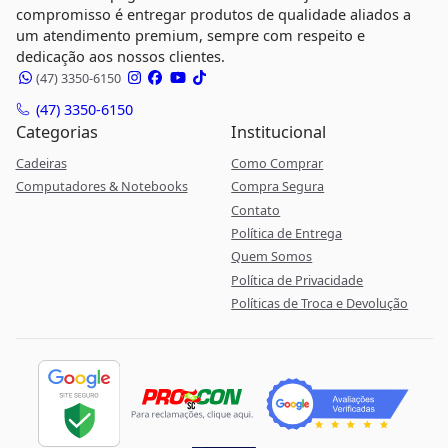
compromisso é entregar produtos de qualidade aliados a
um atendimento premium, sempre com respeito e
dedicação aos nossos clientes.
(47) 3350-6150
(47) 3350-6150
Categorias
Institucional
Cadeiras
Como Comprar
Computadores & Notebooks
Compra Segura
Contato
Política de Entrega
Quem Somos
Política de Privacidade
Políticas de Troca e Devolução