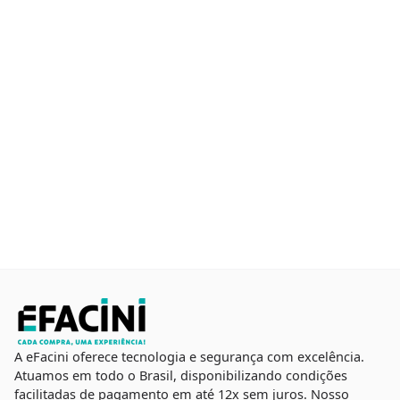
A eFacini oferece tecnologia e segurança com excelência.
Atuamos em todo o Brasil, disponibilizando condições
facilitadas de pagamento em até 12x sem juros. Nosso