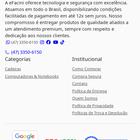
A eFacini oferece tecnologia e segurança com excelência.
Atuamos em todo o Brasil, disponibilizando condições
facilitadas de pagamento em até 12x sem juros. Nosso
compromisso é entregar produtos de qualidade aliados a
um atendimento premium, sempre com respeito e
dedicação aos nossos clientes.
(47) 3350-6150
(47) 3350-6150
Categorias
Institucional
Cadeiras
Como Comprar
Computadores & Notebooks
Compra Segura
Contato
Política de Entrega
Quem Somos
Política de Privacidade
Políticas de Troca e Devolução