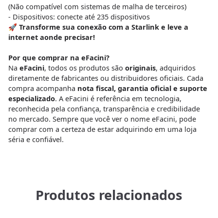
(Não compatível com sistemas de malha de terceiros)
- Dispositivos: conecte até 235 dispositivos
🚀 Transforme sua conexão com a Starlink e leve a
internet aonde precisar!
Por que comprar na eFacini?
Na
eFacini
, todos os produtos são
originais
, adquiridos
diretamente de fabricantes ou distribuidores oficiais. Cada
compra acompanha
nota fiscal, garantia oficial e suporte
especializado
. A eFacini é referência em tecnologia,
reconhecida pela confiança, transparência e credibilidade
no mercado. Sempre que você ver o nome eFacini, pode
comprar com a certeza de estar adquirindo em uma loja
séria e confiável.
Produtos relacionados