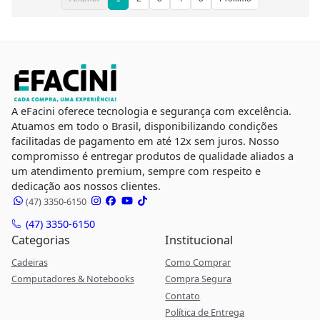
A eFacini oferece tecnologia e segurança com excelência.
Atuamos em todo o Brasil, disponibilizando condições
facilitadas de pagamento em até 12x sem juros. Nosso
compromisso é entregar produtos de qualidade aliados a
um atendimento premium, sempre com respeito e
dedicação aos nossos clientes.
(47) 3350-6150
(47) 3350-6150
Categorias
Institucional
Cadeiras
Como Comprar
Computadores & Notebooks
Compra Segura
Contato
Política de Entrega