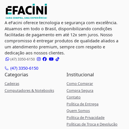
A eFacini oferece tecnologia e segurança com excelência.
Atuamos em todo o Brasil, disponibilizando condições
facilitadas de pagamento em até 12x sem juros. Nosso
compromisso é entregar produtos de qualidade aliados a
um atendimento premium, sempre com respeito e
dedicação aos nossos clientes.
(47) 3350-6150
(47) 3350-6150
Categorias
Institucional
Cadeiras
Como Comprar
Computadores & Notebooks
Compra Segura
Contato
Política de Entrega
Quem Somos
Política de Privacidade
Políticas de Troca e Devolução